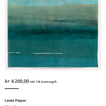
kr
4.200,00
inkl. 5% kunstavgift
Linde Pieper