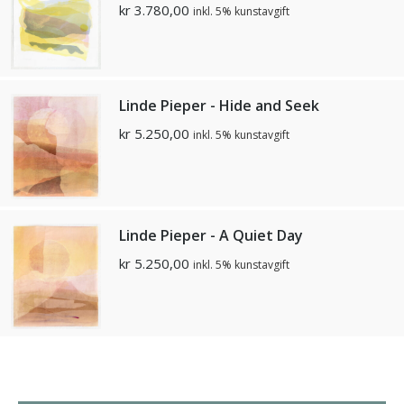
kr
3.780,00
inkl. 5% kunstavgift
Linde Pieper - Hide and Seek
kr
5.250,00
inkl. 5% kunstavgift
Linde Pieper - A Quiet Day
kr
5.250,00
inkl. 5% kunstavgift