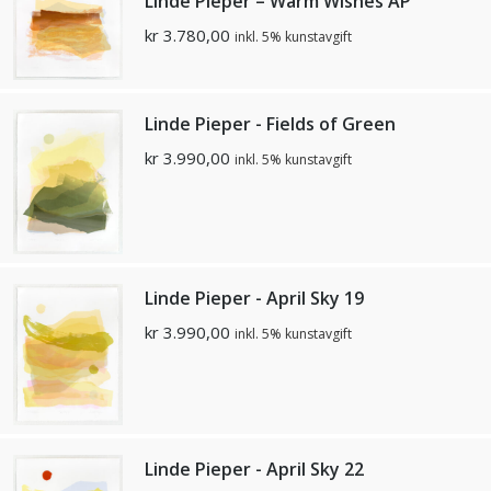
Linde Pieper – Warm Wishes AP
kr
3.780,00
inkl. 5% kunstavgift
Linde Pieper - Fields of Green
kr
3.990,00
inkl. 5% kunstavgift
Linde Pieper - April Sky 19
kr
3.990,00
inkl. 5% kunstavgift
Linde Pieper - April Sky 22