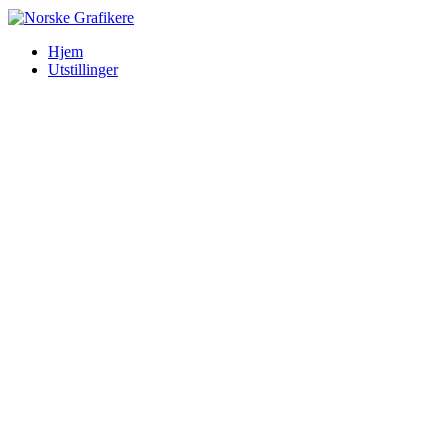
Hjem
Utstillinger