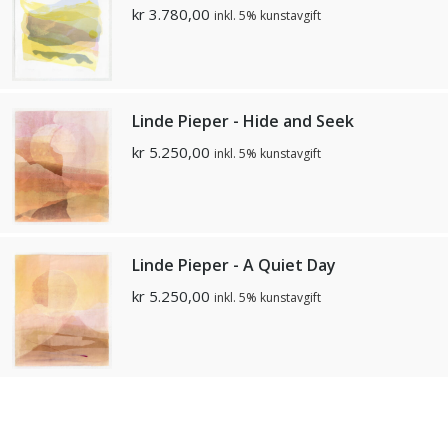
kr
3.780,00
inkl. 5% kunstavgift
Linde Pieper - Hide and Seek
kr
5.250,00
inkl. 5% kunstavgift
Linde Pieper - A Quiet Day
kr
5.250,00
inkl. 5% kunstavgift