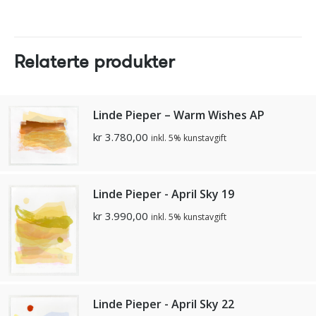
Relaterte produkter
Linde Pieper – Warm Wishes AP
kr
3.780,00
inkl. 5% kunstavgift
Linde Pieper - April Sky 19
kr
3.990,00
inkl. 5% kunstavgift
Linde Pieper - April Sky 22