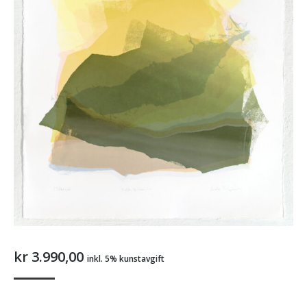
kr
3.990,00
inkl. 5% kunstavgift