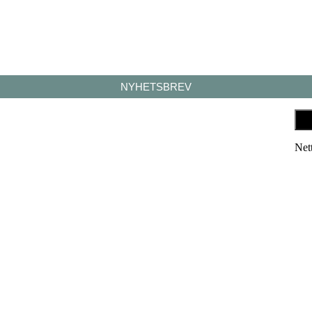
NYHETSBREV
Net