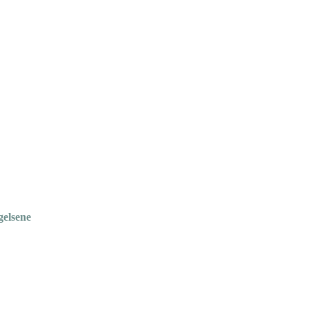
gelsene