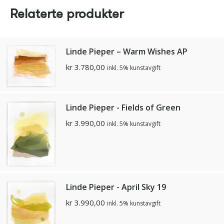
Relaterte produkter
Linde Pieper – Warm Wishes AP
kr
3.780,00
inkl. 5% kunstavgift
Linde Pieper - Fields of Green
kr
3.990,00
inkl. 5% kunstavgift
Linde Pieper - April Sky 19
kr
3.990,00
inkl. 5% kunstavgift