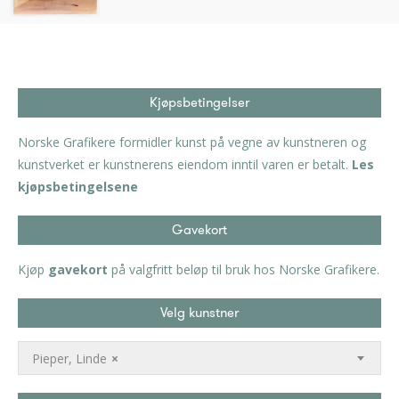
Kjøpsbetingelser
Norske Grafikere formidler kunst på vegne av kunstneren og
kunstverket er kunstnerens eiendom inntil varen er betalt.
Les
kjøpsbetingelsene
Gavekort
Kjøp
gavekort
på valgfritt beløp til bruk hos Norske Grafikere.
Velg kunstner
Pieper, Linde
×