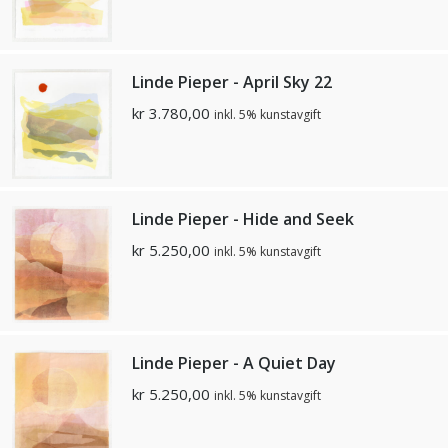
Linde Pieper - April Sky 22
kr
3.780,00
inkl. 5% kunstavgift
Linde Pieper - Hide and Seek
kr
5.250,00
inkl. 5% kunstavgift
Linde Pieper - A Quiet Day
kr
5.250,00
inkl. 5% kunstavgift