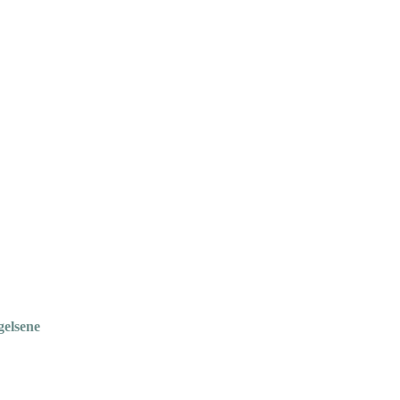
gelsene