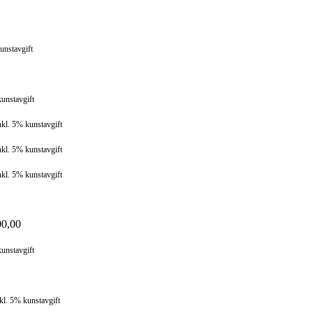
unstavgift
kunstavgift
nkl. 5% kunstavgift
nkl. 5% kunstavgift
nkl. 5% kunstavgift
0,00
kunstavgift
kl. 5% kunstavgift