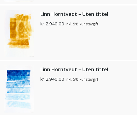
Linn Horntvedt – Uten tittel
kr
2.940,00
inkl. 5% kunstavgift
Linn Horntvedt – Uten tittel
kr
2.940,00
inkl. 5% kunstavgift