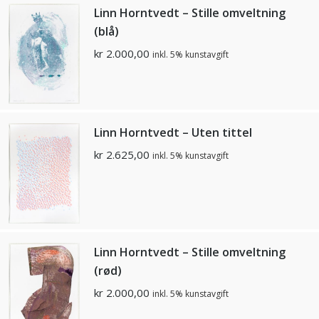
Linn Horntvedt – Stille omveltning
(blå)
kr
2.000,00
inkl. 5% kunstavgift
Linn Horntvedt – Uten tittel
kr
2.625,00
inkl. 5% kunstavgift
Linn Horntvedt – Stille omveltning
(rød)
kr
2.000,00
inkl. 5% kunstavgift