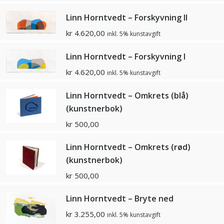
Linn Horntvedt – Forskyvning II
kr
4.620,00
inkl. 5% kunstavgift
Linn Horntvedt – Forskyvning I
kr
4.620,00
inkl. 5% kunstavgift
Linn Horntvedt – Omkrets (blå)
(kunstnerbok)
kr
500,00
Linn Horntvedt – Omkrets (rød)
(kunstnerbok)
kr
500,00
Linn Horntvedt – Bryte ned
kr
3.255,00
inkl. 5% kunstavgift