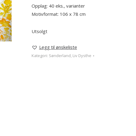
Opplag: 40 eks., varianter
Motivformat: 106 x 78 cm
Utsolgt
Legg til ønskeliste
Kategori:
Sønderland, Liv Dysthe