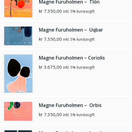
Magne Furuholmen – Tlön
kr
7.350,00
inkl. 5% kunstavgift
Magne Furuholmen – Uqbar
kr
7.350,00
inkl. 5% kunstavgift
Magne Furuholmen – Coriolis
kr
3.675,00
inkl. 5% kunstavgift
Magne Furuholmen – Orbis
kr
7.350,00
inkl. 5% kunstavgift