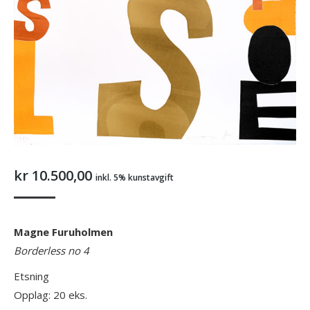
kr
10.500,00
inkl. 5% kunstavgift
Magne Furuholmen
Borderless no 4
Etsning
Opplag: 20 eks.