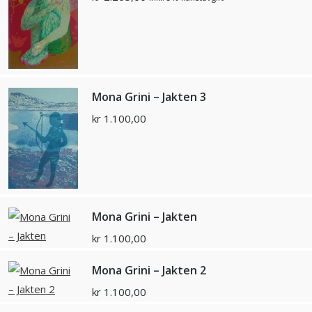
Mona Grini – Jakten 3
kr
1.100,00
Mona Grini – Jakten
kr
1.100,00
Mona Grini – Jakten 2
kr
1.100,00