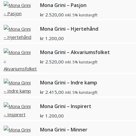
Mona Grini – Pasjon
kr
2.520,00
inkl. 5% kunstavgift
Mona Grini – Hjertehånd
kr
1.200,00
Mona Grini – Akvariumsfolket
kr
2.520,00
inkl. 5% kunstavgift
Mona Grini – Indre kamp
kr
2.415,00
inkl. 5% kunstavgift
Mona Grini – Inspirert
kr
1.200,00
Mona Grini – Minner