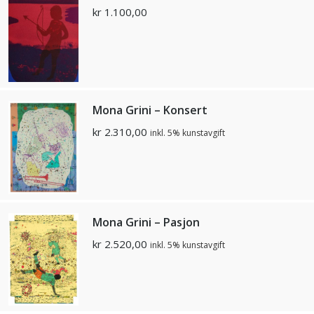
kr
1.100,00
Mona Grini – Konsert
kr
2.310,00
inkl. 5% kunstavgift
Mona Grini – Pasjon
kr
2.520,00
inkl. 5% kunstavgift