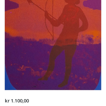
kr
1.100,00