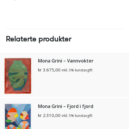
Relaterte produkter
Mona Grini – Vannvokter
kr
3.675,00
inkl. 5% kunstavgift
Mona Grini – Fjord i fjord
kr
2.310,00
inkl. 5% kunstavgift