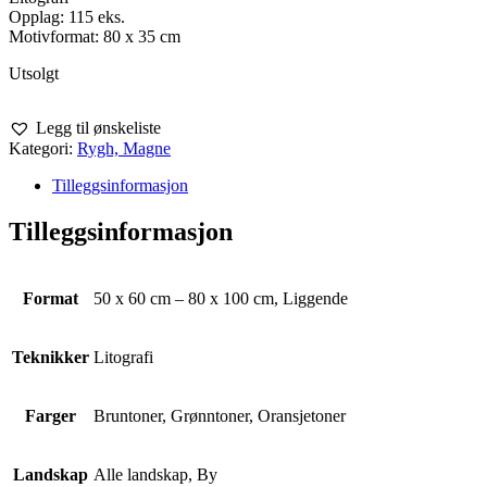
Opplag: 115 eks.
Motivformat: 80 x 35 cm
Utsolgt
Legg til ønskeliste
Kategori:
Rygh, Magne
Tilleggsinformasjon
Tilleggsinformasjon
Format
50 x 60 cm – 80 x 100 cm, Liggende
Teknikker
Litografi
Farger
Bruntoner, Grønntoner, Oransjetoner
Landskap
Alle landskap, By