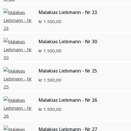
Malakias Liebmann - Nr 23
kr
1.500,00
Malakias Liebmann - Nr 30
kr
1.500,00
Malakias Liebmann - Nr 25
kr
1.500,00
Malakias Liebmann - Nr 26
kr
1.500,00
Malakias Liebmann - Nr 27