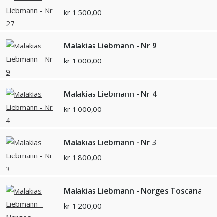
kr
1.500,00
Malakias Liebmann - Nr 9
kr
1.000,00
Malakias Liebmann - Nr 4
kr
1.000,00
Malakias Liebmann - Nr 3
kr
1.800,00
Malakias Liebmann - Norges Toscana
kr
1.200,00