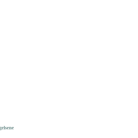
gelsene