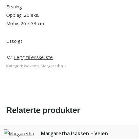
Etsning
Opplag: 20 eks.
Motiv: 26 x 33 cm
Utsolgt
Legg til ønskeliste
Kategori:
Isaksen, Margaretha
Relaterte produkter
Margaretha Isaksen – Veien