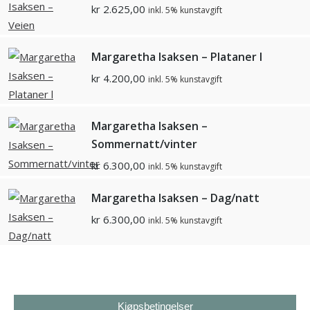
kr
2.625,00
inkl. 5% kunstavgift
Margaretha Isaksen – Plataner l
kr
4.200,00
inkl. 5% kunstavgift
Margaretha Isaksen –
Sommernatt/vinter
kr
6.300,00
inkl. 5% kunstavgift
Margaretha Isaksen – Dag/natt
kr
6.300,00
inkl. 5% kunstavgift
Kjøpsbetingelser