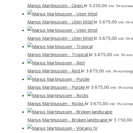
Marius Martinussen - Open
kr
5.250,00
inkl. 5% kunstav
Marius Martinussen - Uten tittel
kr
3.675,00
inkl. 5% 
Marius Martinussen - Uten tittel
kr
3.675,00
inkl. 5% 
Marius Martinussen - Tropical
kr
3.675,00
inkl. 5% kun
Marius Martinussen - Red
kr
3.675,00
inkl. 5% kunstavgi
Marius Martinussen - Purple
kr
3.675,00
inkl. 5% kunst
Marius Martinussen - Rocks
kr
3.675,00
inkl. 5% kunsta
Marius Martinussen - Broken landscape
kr
3.150,00