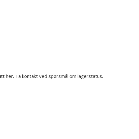
gitt her. Ta kontakt ved spørsmål om lagerstatus.