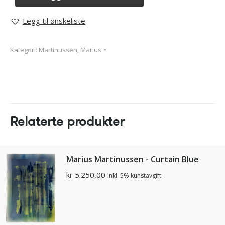
Legg til ønskeliste
Kategori:
Martinussen, Marius
Relaterte produkter
Marius Martinussen - Curtain Blue
kr
5.250,00
inkl. 5% kunstavgift