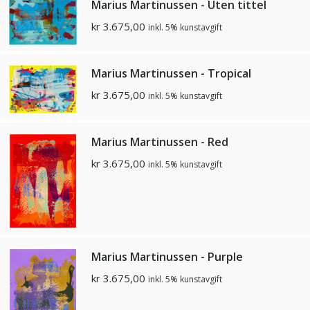
Marius Martinussen - Uten tittel
kr
3.675,00
inkl. 5% kunstavgift
Marius Martinussen - Tropical
kr
3.675,00
inkl. 5% kunstavgift
Marius Martinussen - Red
kr
3.675,00
inkl. 5% kunstavgift
Marius Martinussen - Purple
kr
3.675,00
inkl. 5% kunstavgift