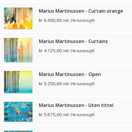
Marius Martinussen - Curtain orange
kr
6.300,00
inkl. 5% kunstavgift
Marius Martinussen - Curtains
kr
4.725,00
inkl. 5% kunstavgift
Marius Martinussen - Open
kr
5.250,00
inkl. 5% kunstavgift
Marius Martinussen - Uten tittel
kr
3.675,00
inkl. 5% kunstavgift