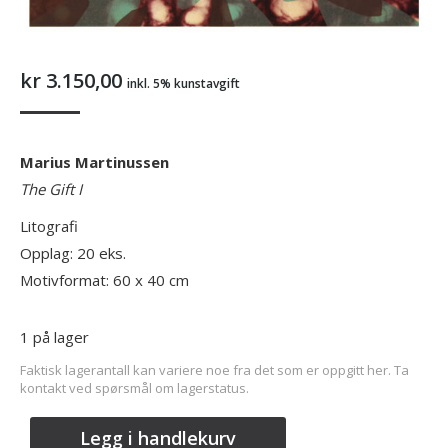
kr
3.150,00
inkl. 5% kunstavgift
Marius Martinussen
The Gift I
Litografi
Opplag: 20 eks.
Motivformat: 60 x 40 cm
1 på lager
Faktisk lagerantall kan variere noe fra det som er oppgitt her. Ta
kontakt ved spørsmål om lagerstatus.
Legg i handlekurv