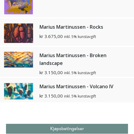
Marius Martinussen - Rocks
kr
3.675,00
inkl. 5% kunstavgift
Marius Martinussen - Broken
landscape
kr
3.150,00
inkl. 5% kunstavgift
Marius Martinussen - Volcano IV
kr
3.150,00
inkl. 5% kunstavgift
Kjøpsbetingelser