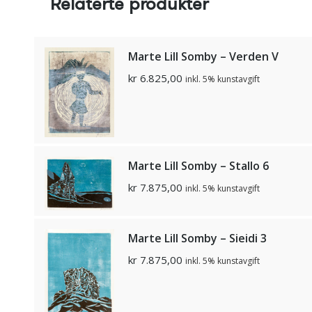
Relaterte produkter
Marte Lill Somby – Verden V
kr
6.825,00
inkl. 5% kunstavgift
Marte Lill Somby – Stallo 6
kr
7.875,00
inkl. 5% kunstavgift
Marte Lill Somby – Sieidi 3
kr
7.875,00
inkl. 5% kunstavgift