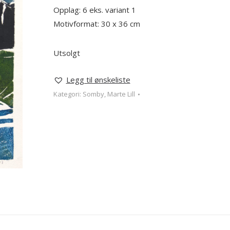
Opplag: 6 eks. variant 1
Motivformat: 30 x 36 cm
Utsolgt
Legg til ønskeliste
Kategori:
Somby, Marte Lill