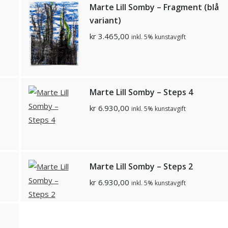
Marte Lill Somby – Fragment (blå
variant)
kr
3.465,00
inkl. 5% kunstavgift
Marte Lill Somby – Steps 4
kr
6.930,00
inkl. 5% kunstavgift
Marte Lill Somby – Steps 2
kr
6.930,00
inkl. 5% kunstavgift