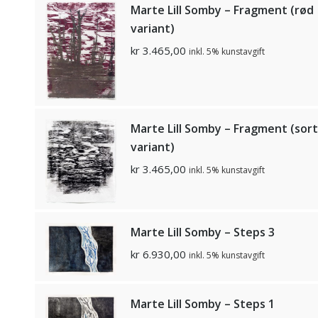
Marte Lill Somby – Fragment (rød
variant)
kr
3.465,00
inkl. 5% kunstavgift
Marte Lill Somby – Fragment (sort
variant)
kr
3.465,00
inkl. 5% kunstavgift
Marte Lill Somby – Steps 3
kr
6.930,00
inkl. 5% kunstavgift
Marte Lill Somby – Steps 1