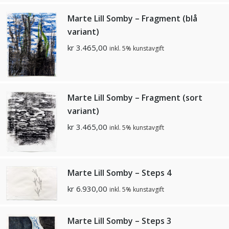
Marte Lill Somby – Fragment (blå
variant)
kr
3.465,00
inkl. 5% kunstavgift
Marte Lill Somby – Fragment (sort
variant)
kr
3.465,00
inkl. 5% kunstavgift
Marte Lill Somby – Steps 4
kr
6.930,00
inkl. 5% kunstavgift
Marte Lill Somby – Steps 3