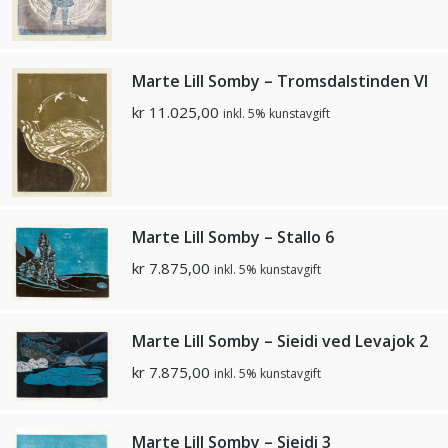
Marte Lill Somby – Tromsdalstinden VI
kr
11.025,00
inkl. 5% kunstavgift
Marte Lill Somby – Stallo 6
kr
7.875,00
inkl. 5% kunstavgift
Marte Lill Somby – Sieidi ved Levajok 2
kr
7.875,00
inkl. 5% kunstavgift
Marte Lill Somby – Sieidi 3