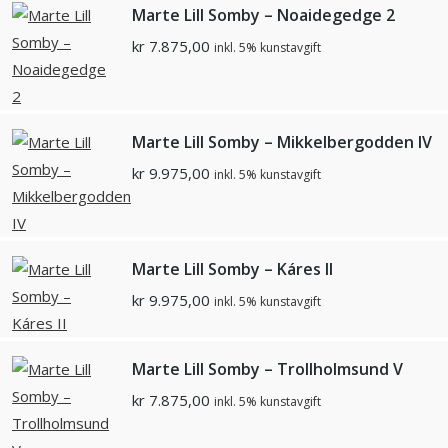
Marte Lill Somby – Noaidegedge 2
kr
7.875,00
inkl. 5% kunstavgift
Marte Lill Somby – Mikkelbergodden IV
kr
9.975,00
inkl. 5% kunstavgift
Marte Lill Somby – Káres II
kr
9.975,00
inkl. 5% kunstavgift
Marte Lill Somby – Trollholmsund V
kr
7.875,00
inkl. 5% kunstavgift