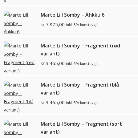
Marte Lill Somby – Áhkku 6
kr
7.875,00
inkl. 5% kunstavgift
Marte Lill Somby – Fragment (rød
variant)
kr
3.465,00
inkl. 5% kunstavgift
Marte Lill Somby – Fragment (blå
variant)
kr
3.465,00
inkl. 5% kunstavgift
Marte Lill Somby – Fragment (sort
variant)