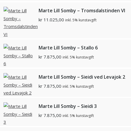
Marte Lill Somby – Tromsdalstinden VI
kr
11.025,00
inkl. 5% kunstavgift
Marte Lill Somby – Stallo 6
kr
7.875,00
inkl. 5% kunstavgift
Marte Lill Somby – Sieidi ved Levajok 2
kr
7.875,00
inkl. 5% kunstavgift
Marte Lill Somby – Sieidi 3
kr
7.875,00
inkl. 5% kunstavgift