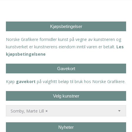
Kjøpsbetingelser
Norske Grafikere formidler kunst på vegne av kunstneren og
kunstverket er kunstnerens eiendom inntil varen er betalt.
Les
kjøpsbetingelsene
Gavekort
Kjøp
gavekort
på valgfritt beløp til bruk hos Norske Grafikere.
Velg kunstner
Somby, Marte Lill
×
Nyheter