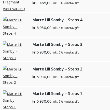
kr
3.465,00
inkl. 5% kunstavgift
Marte Lill Somby – Steps 4
kr
6.930,00
inkl. 5% kunstavgift
Marte Lill Somby – Steps 3
kr
6.930,00
inkl. 5% kunstavgift
Marte Lill Somby – Steps 2
kr
6.930,00
inkl. 5% kunstavgift
Marte Lill Somby – Steps 1
kr
6.930,00
inkl. 5% kunstavgift