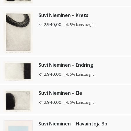
Suvi Nieminen – Krets
kr
2.940,00
inkl. 5% kunstavgift
Suvi Nieminen – Endring
kr
2.940,00
inkl. 5% kunstavgift
Suvi Nieminen – Ele
kr
2.940,00
inkl. 5% kunstavgift
Suvi Nieminen – Havaintoja 3b