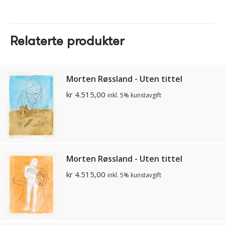
Relaterte produkter
Morten Røssland - Uten tittel
kr
4.515,00
inkl. 5% kunstavgift
Morten Røssland - Uten tittel
kr
4.515,00
inkl. 5% kunstavgift