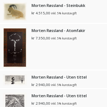
Morten Røssland - Steinbukk
kr
4.515,00
inkl. 5% kunstavgift
Morten Røssland - Atomfakir
kr
7.350,00
inkl. 5% kunstavgift
Morten Røssland - Uten tittel
kr
2.940,00
inkl. 5% kunstavgift
Morten Røssland - Uten tittel
kr
2.940,00
inkl. 5% kunstavgift