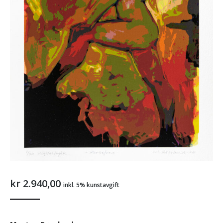
kr
2.940,00
inkl. 5% kunstavgift