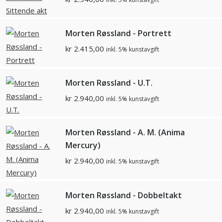
Morten Røssland - Portrett
kr
2.415,00
inkl. 5% kunstavgift
Morten Røssland - U.T.
kr
2.940,00
inkl. 5% kunstavgift
Morten Røssland - A. M. (Anima
Mercury)
kr
2.940,00
inkl. 5% kunstavgift
Morten Røssland - Dobbeltakt
kr
2.940,00
inkl. 5% kunstavgift