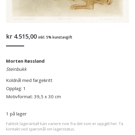
kr
4.515,00
inkl. 5% kunstavgift
Morten Røssland
Steinbukk
Koldnål med fargekritt
Opplag: 1
Motivformat: 39,5 x 30 cm
1 på lager
Faktisk lagerantall kan variere noe fra det som er oppgitt her. Ta
kontakt ved spørsmål om lagerstatus.