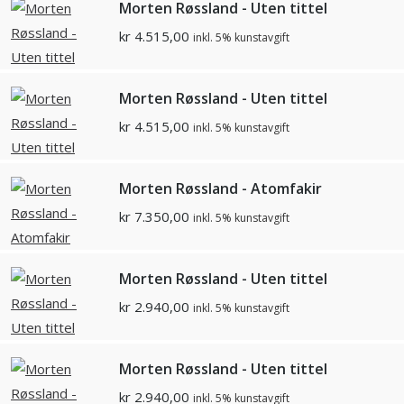
Morten Røssland - Uten tittel
kr
4.515,00
inkl. 5% kunstavgift
Morten Røssland - Uten tittel
kr
4.515,00
inkl. 5% kunstavgift
Morten Røssland - Atomfakir
kr
7.350,00
inkl. 5% kunstavgift
Morten Røssland - Uten tittel
kr
2.940,00
inkl. 5% kunstavgift
Morten Røssland - Uten tittel
kr
2.940,00
inkl. 5% kunstavgift