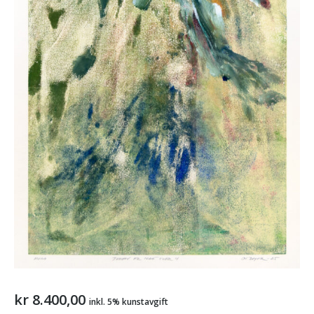
kr
8.400,00
inkl. 5% kunstavgift