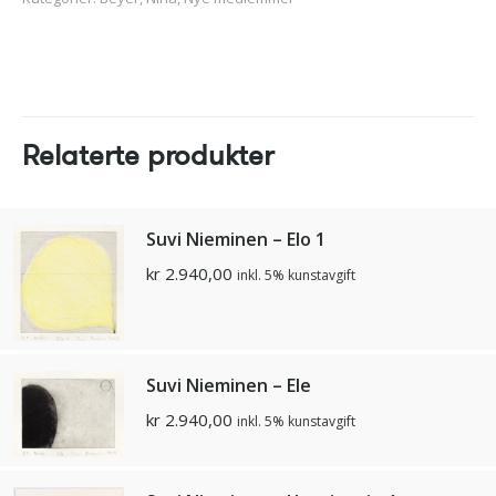
Relaterte produkter
Suvi Nieminen – Elo 1
kr
2.940,00
inkl. 5% kunstavgift
Suvi Nieminen – Ele
kr
2.940,00
inkl. 5% kunstavgift