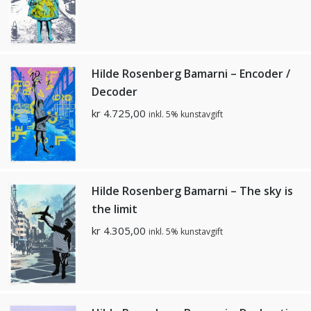
Hilde Rosenberg Bamarni – Encoder /
Decoder
kr
4.725,00
inkl. 5% kunstavgift
Hilde Rosenberg Bamarni – The sky is
the limit
kr
4.305,00
inkl. 5% kunstavgift