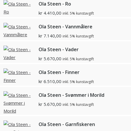
Ola Steen - Ro
kr
4.410,00
inkl. 5% kunstavgift
Ola Steen - Vannmålere
kr
7.140,00
inkl. 5% kunstavgift
Ola Steen - Vader
kr
5.670,00
inkl. 5% kunstavgift
Ola Steen - Finner
kr
6.510,00
inkl. 5% kunstavgift
Ola Steen - Svømmer i Morild
kr
5.670,00
inkl. 5% kunstavgift
Ola Steen - Garnfiskeren