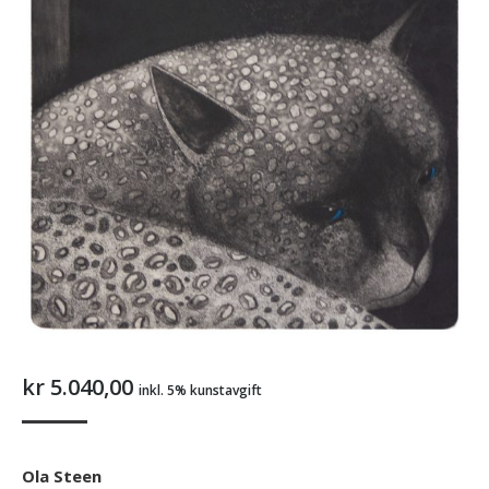
kr
5.040,00
inkl. 5% kunstavgift
Ola Steen