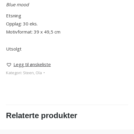
Blue mood
Etsning
Opplag: 30 eks.
Motivformat: 39 x 49,5 cm
Utsolgt
Legg til ønskeliste
Kategori:
Steen, Ola
Relaterte produkter