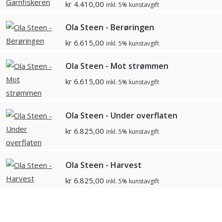
kr
4.410,00
inkl. 5% kunstavgift
Ola Steen - Berøringen
kr
6.615,00
inkl. 5% kunstavgift
Ola Steen - Mot strømmen
kr
6.615,00
inkl. 5% kunstavgift
Ola Steen - Under overflaten
kr
6.825,00
inkl. 5% kunstavgift
Ola Steen - Harvest
kr
6.825,00
inkl. 5% kunstavgift