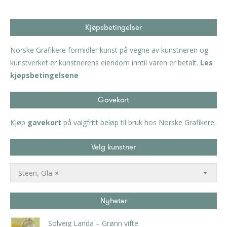
Kjøpsbetingelser
Norske Grafikere formidler kunst på vegne av kunstneren og
kunstverket er kunstnerens eiendom inntil varen er betalt.
Les
kjøpsbetingelsene
Gavekort
Kjøp
gavekort
på valgfritt beløp til bruk hos Norske Grafikere.
Velg kunstner
Steen, Ola
×
Nyheter
Solveig Landa – Grønn vifte