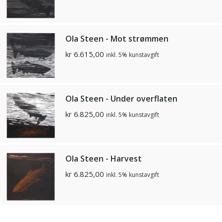
Ola Steen - Mot strømmen
kr
6.615,00
inkl. 5% kunstavgift
Ola Steen - Under overflaten
kr
6.825,00
inkl. 5% kunstavgift
Ola Steen - Harvest
kr
6.825,00
inkl. 5% kunstavgift