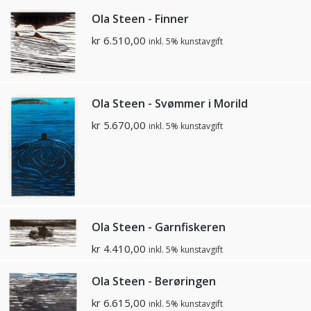
Ola Steen - Finner
kr
6.510,00
inkl. 5% kunstavgift
Ola Steen - Svømmer i Morild
kr
5.670,00
inkl. 5% kunstavgift
Ola Steen - Garnfiskeren
kr
4.410,00
inkl. 5% kunstavgift
Ola Steen - Berøringen
kr
6.615,00
inkl. 5% kunstavgift