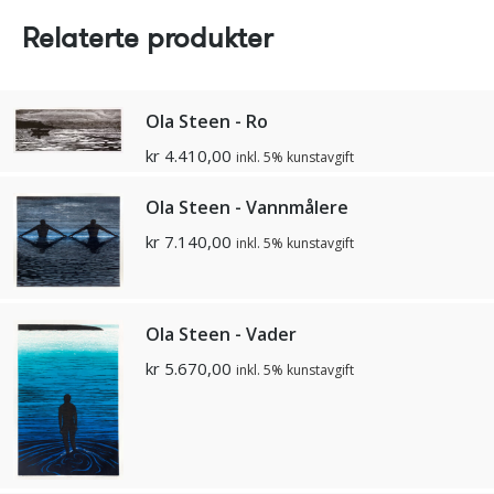
Relaterte produkter
Ola Steen - Ro
kr
4.410,00
inkl. 5% kunstavgift
Ola Steen - Vannmålere
kr
7.140,00
inkl. 5% kunstavgift
Ola Steen - Vader
kr
5.670,00
inkl. 5% kunstavgift