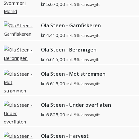
kr
5.670,00
inkl. 5% kunstavgift
Ola Steen - Garnfiskeren
kr
4.410,00
inkl. 5% kunstavgift
Ola Steen - Berøringen
kr
6.615,00
inkl. 5% kunstavgift
Ola Steen - Mot strømmen
kr
6.615,00
inkl. 5% kunstavgift
Ola Steen - Under overflaten
kr
6.825,00
inkl. 5% kunstavgift
Ola Steen - Harvest