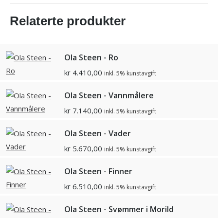
Relaterte produkter
Ola Steen - Ro
kr
4.410,00
inkl. 5% kunstavgift
Ola Steen - Vannmålere
kr
7.140,00
inkl. 5% kunstavgift
Ola Steen - Vader
kr
5.670,00
inkl. 5% kunstavgift
Ola Steen - Finner
kr
6.510,00
inkl. 5% kunstavgift
Ola Steen - Svømmer i Morild