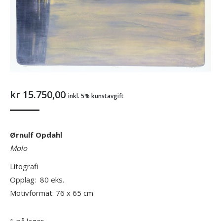
kr
15.750,00
inkl. 5% kunstavgift
Ørnulf Opdahl
Molo
Litografi
Opplag: 80 eks.
Motivformat: 76 x 65 cm