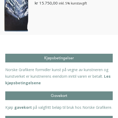
kr
15.750,00
inkl. 5% kunstavgift
Kjøpsbetingelser
Norske Grafikere formidler kunst på vegne av kunstneren og
kunstverket er kunstnerens eiendom inntil varen er betalt.
Les
kjøpsbetingelsene
Gavekort
Kjøp
gavekort
på valgfritt beløp til bruk hos Norske Grafikere.