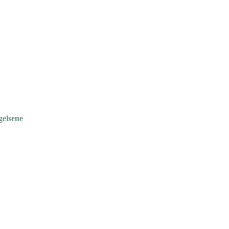
gelsene