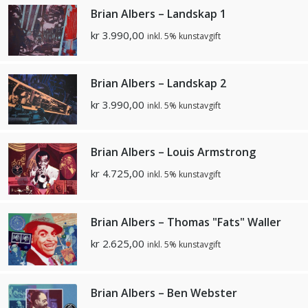
Brian Albers – Landskap 1
kr
3.990,00
inkl. 5% kunstavgift
Brian Albers – Landskap 2
kr
3.990,00
inkl. 5% kunstavgift
Brian Albers – Louis Armstrong
kr
4.725,00
inkl. 5% kunstavgift
Brian Albers – Thomas "Fats" Waller
kr
2.625,00
inkl. 5% kunstavgift
Brian Albers – Ben Webster