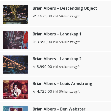
Brian Albers – Descending Object
kr
2.625,00
inkl. 5% kunstavgift
Brian Albers – Landskap 1
kr
3.990,00
inkl. 5% kunstavgift
Brian Albers – Landskap 2
kr
3.990,00
inkl. 5% kunstavgift
Brian Albers – Louis Armstrong
kr
4.725,00
inkl. 5% kunstavgift
Brian Albers – Ben Webster