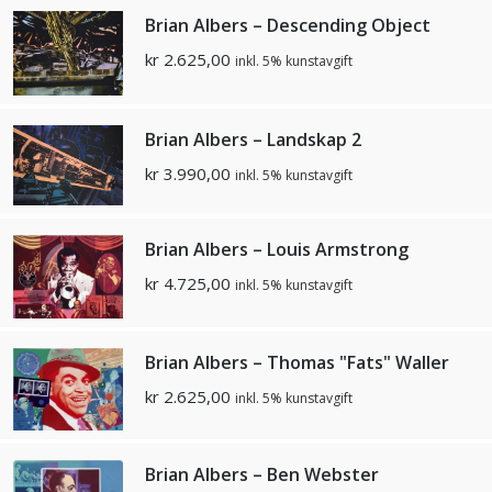
Brian Albers – Descending Object
kr
2.625,00
inkl. 5% kunstavgift
Brian Albers – Landskap 2
kr
3.990,00
inkl. 5% kunstavgift
Brian Albers – Louis Armstrong
kr
4.725,00
inkl. 5% kunstavgift
Brian Albers – Thomas "Fats" Waller
kr
2.625,00
inkl. 5% kunstavgift
Brian Albers – Ben Webster