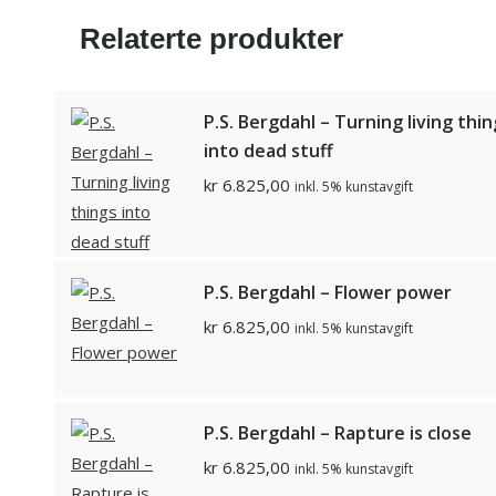
Relaterte produkter
P.S. Bergdahl – Turning living thin
into dead stuff
kr
6.825,00
inkl. 5% kunstavgift
P.S. Bergdahl – Flower power
kr
6.825,00
inkl. 5% kunstavgift
P.S. Bergdahl – Rapture is close
kr
6.825,00
inkl. 5% kunstavgift