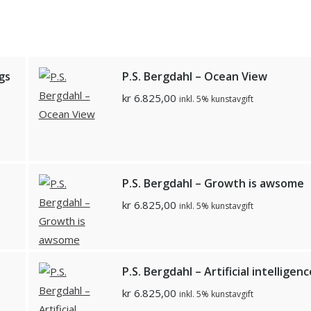
gs
P.S. Bergdahl – Ocean View
kr
6.825,00
inkl. 5% kunstavgift
P.S. Bergdahl – Growth is awsome
kr
6.825,00
inkl. 5% kunstavgift
P.S. Bergdahl – Artificial intelligenc
kr
6.825,00
inkl. 5% kunstavgift