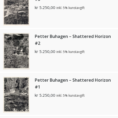
kr
5.250,00
inkl. 5% kunstavgift
Petter Buhagen – Shattered Horizon
#2
kr
5.250,00
inkl. 5% kunstavgift
Petter Buhagen – Shattered Horizon
#1
kr
5.250,00
inkl. 5% kunstavgift