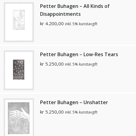
Petter Buhagen – All Kinds of
Disappointments
kr
4.200,00
inkl. 5% kunstavgift
Petter Buhagen – Low-Res Tears
kr
5.250,00
inkl. 5% kunstavgift
Petter Buhagen – Unshatter
kr
5.250,00
inkl. 5% kunstavgift