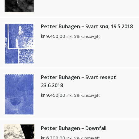
Petter Buhagen – Svart snø, 19.5.2018
kr
9.450,00
inkl. 5% kunstavgift
Petter Buhagen – Svart resept
23.6.2018
kr
9.450,00
inkl. 5% kunstavgift
Petter Buhagen – Downfall
kr
6.300,00
inkl. 5% kunstavgift