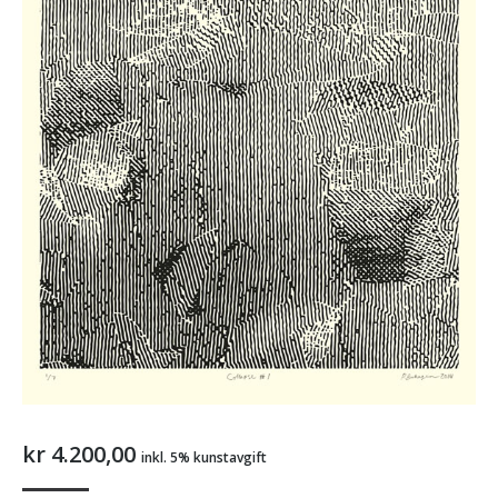
kr
4.200,00
inkl. 5% kunstavgift