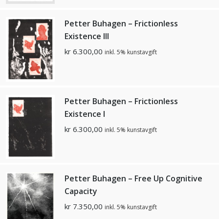
Petter Buhagen – Frictionless
Existence III
kr
6.300,00
inkl. 5% kunstavgift
Petter Buhagen – Frictionless
Existence I
kr
6.300,00
inkl. 5% kunstavgift
Petter Buhagen – Free Up Cognitive
Capacity
kr
7.350,00
inkl. 5% kunstavgift