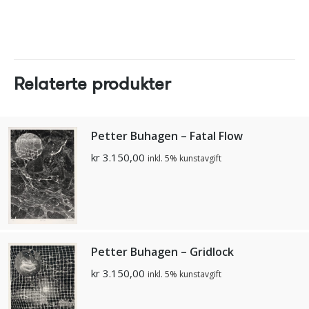
Relaterte produkter
Petter Buhagen – Fatal Flow
kr
3.150,00
inkl. 5% kunstavgift
Petter Buhagen – Gridlock
kr
3.150,00
inkl. 5% kunstavgift