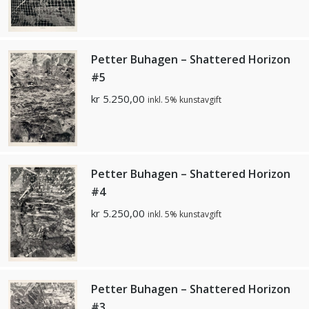
Petter Buhagen – Shattered Horizon
#5
kr
5.250,00
inkl. 5% kunstavgift
Petter Buhagen – Shattered Horizon
#4
kr
5.250,00
inkl. 5% kunstavgift
Petter Buhagen – Shattered Horizon
#3