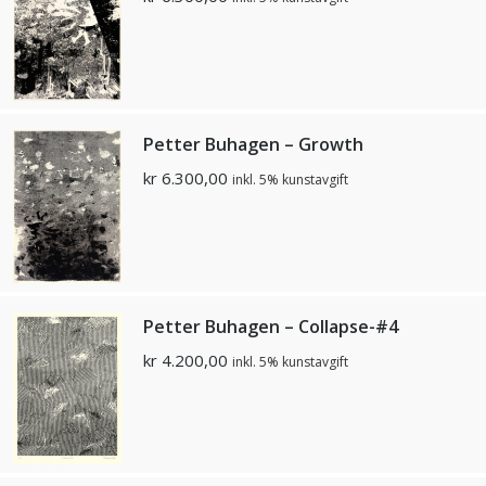
Petter Buhagen – Growth
kr
6.300,00
inkl. 5% kunstavgift
Petter Buhagen – Collapse-#4
kr
4.200,00
inkl. 5% kunstavgift