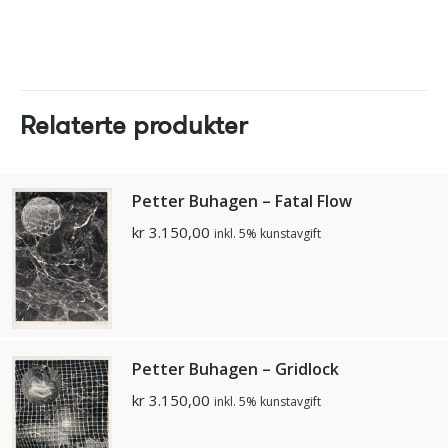
Relaterte produkter
Petter Buhagen – Fatal Flow
kr
3.150,00
inkl. 5% kunstavgift
Petter Buhagen – Gridlock
kr
3.150,00
inkl. 5% kunstavgift