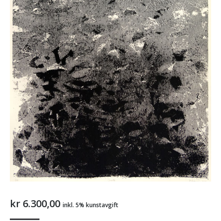
kr
6.300,00
inkl. 5% kunstavgift