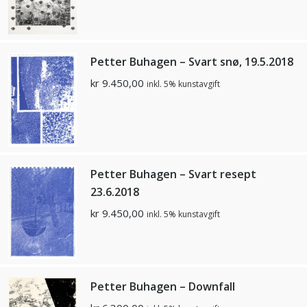
Petter Buhagen – Svart snø, 19.5.2018
kr
9.450,00
inkl. 5% kunstavgift
Petter Buhagen – Svart resept
23.6.2018
kr
9.450,00
inkl. 5% kunstavgift
Petter Buhagen – Downfall