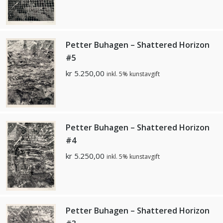
Petter Buhagen – Shattered Horizon
#5
kr
5.250,00
inkl. 5% kunstavgift
Petter Buhagen – Shattered Horizon
#4
kr
5.250,00
inkl. 5% kunstavgift
Petter Buhagen – Shattered Horizon