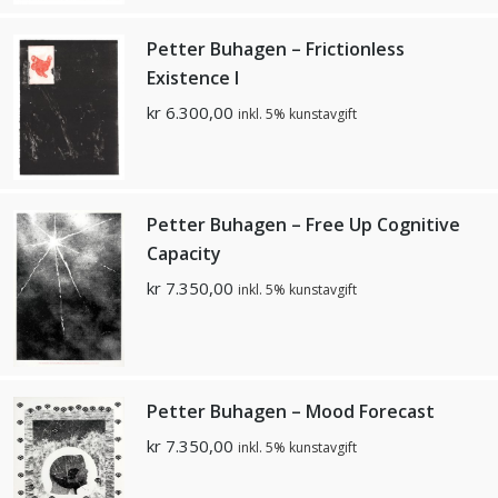
Petter Buhagen – Frictionless
Existence I
kr
6.300,00
inkl. 5% kunstavgift
Petter Buhagen – Free Up Cognitive
Capacity
kr
7.350,00
inkl. 5% kunstavgift
Petter Buhagen – Mood Forecast
kr
7.350,00
inkl. 5% kunstavgift