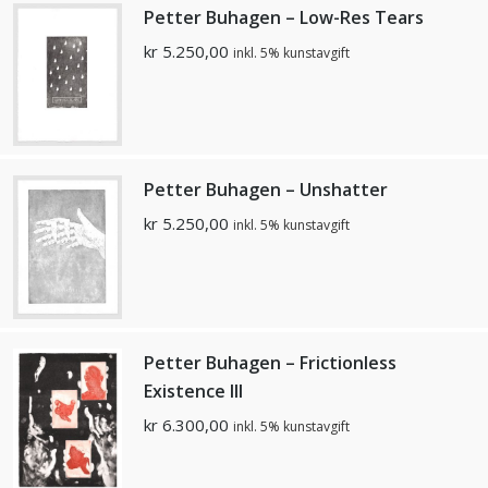
Petter Buhagen – Low-Res Tears
kr
5.250,00
inkl. 5% kunstavgift
Petter Buhagen – Unshatter
kr
5.250,00
inkl. 5% kunstavgift
Petter Buhagen – Frictionless
Existence III
kr
6.300,00
inkl. 5% kunstavgift