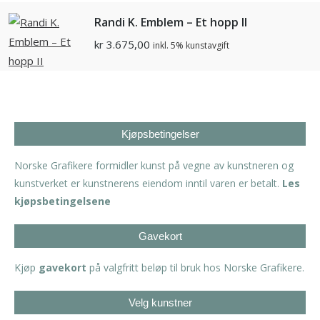
Randi K. Emblem – Et hopp II
kr
3.675,00
inkl. 5% kunstavgift
Kjøpsbetingelser
Norske Grafikere formidler kunst på vegne av kunstneren og
kunstverket er kunstnerens eiendom inntil varen er betalt.
Les
kjøpsbetingelsene
Gavekort
Kjøp
gavekort
på valgfritt beløp til bruk hos Norske Grafikere.
Velg kunstner