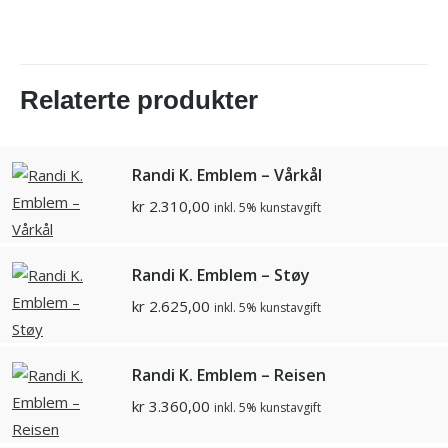
Relaterte produkter
Randi K. Emblem – Vårkål
kr
2.310,00
inkl. 5% kunstavgift
Randi K. Emblem – Støy
kr
2.625,00
inkl. 5% kunstavgift
Randi K. Emblem – Reisen
kr
3.360,00
inkl. 5% kunstavgift