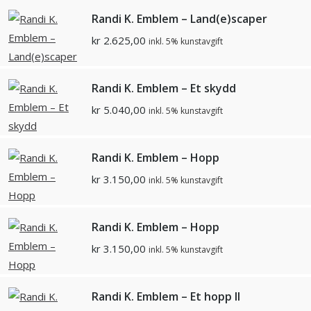
Randi K. Emblem – Land(e)scaper
kr
2.625,00
inkl. 5% kunstavgift
Randi K. Emblem – Et skydd
kr
5.040,00
inkl. 5% kunstavgift
Randi K. Emblem – Hopp
kr
3.150,00
inkl. 5% kunstavgift
Randi K. Emblem – Hopp
kr
3.150,00
inkl. 5% kunstavgift
Randi K. Emblem – Et hopp ll