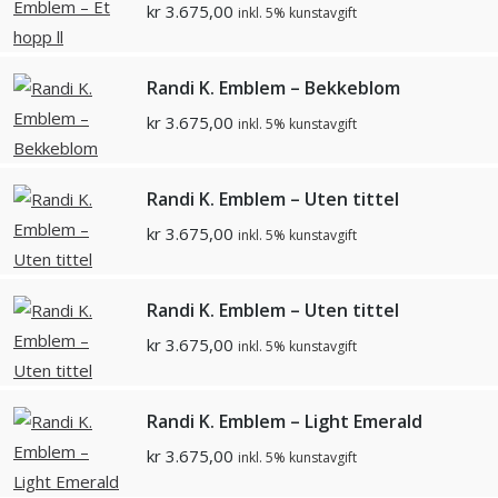
kr
3.675,00
inkl. 5% kunstavgift
Randi K. Emblem – Bekkeblom
kr
3.675,00
inkl. 5% kunstavgift
Randi K. Emblem – Uten tittel
kr
3.675,00
inkl. 5% kunstavgift
Randi K. Emblem – Uten tittel
kr
3.675,00
inkl. 5% kunstavgift
Randi K. Emblem – Light Emerald
kr
3.675,00
inkl. 5% kunstavgift