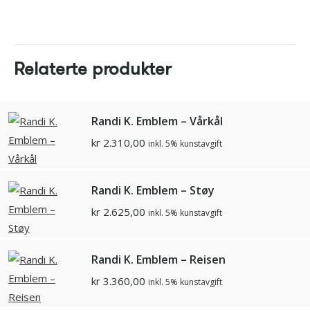
Relaterte produkter
Randi K. Emblem – Vårkål
kr
2.310,00
inkl. 5% kunstavgift
Randi K. Emblem – Støy
kr
2.625,00
inkl. 5% kunstavgift
Randi K. Emblem – Reisen
kr
3.360,00
inkl. 5% kunstavgift