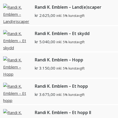
Randi K. Emblem – Land(e)scaper
kr
2.625,00
inkl. 5% kunstavgift
Randi K. Emblem – Et skydd
kr
5.040,00
inkl. 5% kunstavgift
Randi K. Emblem – Hopp
kr
3.150,00
inkl. 5% kunstavgift
Randi K. Emblem – Et hopp
kr
3.675,00
inkl. 5% kunstavgift
Randi K. Emblem – Et hopp ll