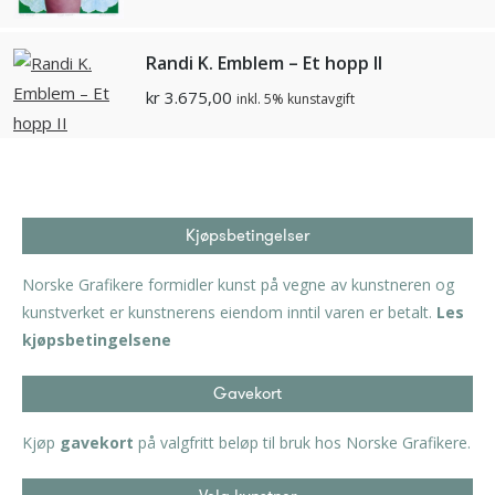
Randi K. Emblem – Et hopp II
kr
3.675,00
inkl. 5% kunstavgift
Kjøpsbetingelser
Norske Grafikere formidler kunst på vegne av kunstneren og
kunstverket er kunstnerens eiendom inntil varen er betalt.
Les
kjøpsbetingelsene
Gavekort
Kjøp
gavekort
på valgfritt beløp til bruk hos Norske Grafikere.