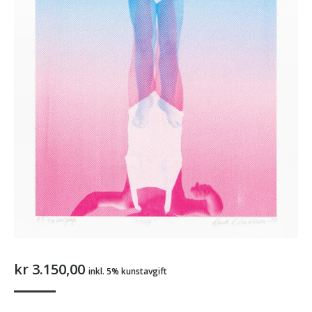
kr
3.150,00
inkl. 5% kunstavgift