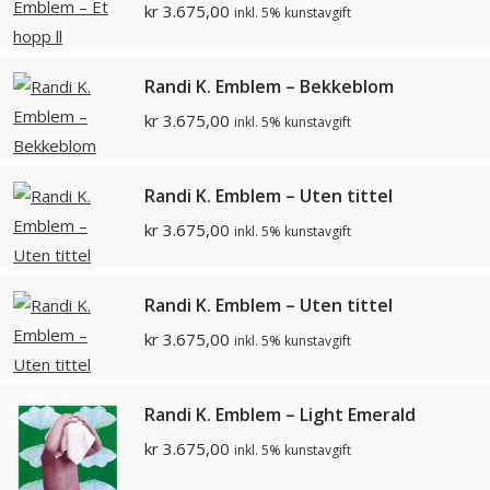
kr
3.675,00
inkl. 5% kunstavgift
Randi K. Emblem – Bekkeblom
kr
3.675,00
inkl. 5% kunstavgift
Randi K. Emblem – Uten tittel
kr
3.675,00
inkl. 5% kunstavgift
Randi K. Emblem – Uten tittel
kr
3.675,00
inkl. 5% kunstavgift
Randi K. Emblem – Light Emerald
kr
3.675,00
inkl. 5% kunstavgift