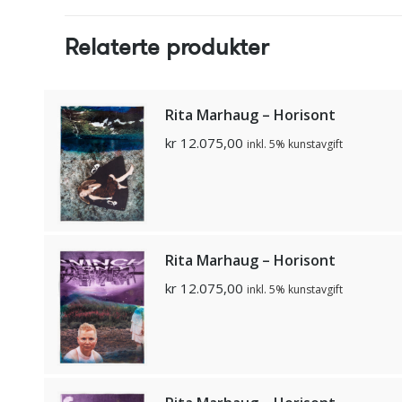
Relaterte produkter
Rita Marhaug – Horisont
kr
12.075,00
inkl. 5% kunstavgift
Rita Marhaug – Horisont
kr
12.075,00
inkl. 5% kunstavgift