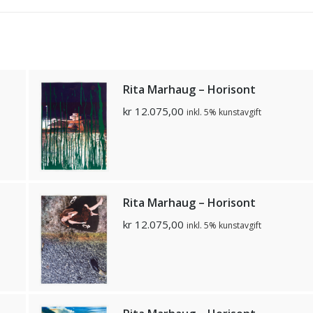
Rita Marhaug – Horisont
kr
12.075,00
inkl. 5% kunstavgift
Rita Marhaug – Horisont
kr
12.075,00
inkl. 5% kunstavgift