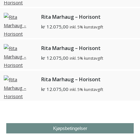
Rita Marhaug – Horisont
kr
12.075,00
inkl. 5% kunstavgift
Rita Marhaug – Horisont
kr
12.075,00
inkl. 5% kunstavgift
Rita Marhaug – Horisont
kr
12.075,00
inkl. 5% kunstavgift
Kjøpsbetingelser