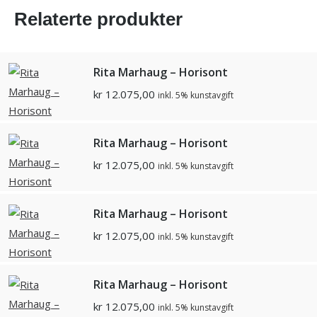
Relaterte produkter
Rita Marhaug – Horisont
kr
12.075,00
inkl. 5% kunstavgift
Rita Marhaug – Horisont
kr
12.075,00
inkl. 5% kunstavgift
Rita Marhaug – Horisont
kr
12.075,00
inkl. 5% kunstavgift
Rita Marhaug – Horisont
kr
12.075,00
inkl. 5% kunstavgift