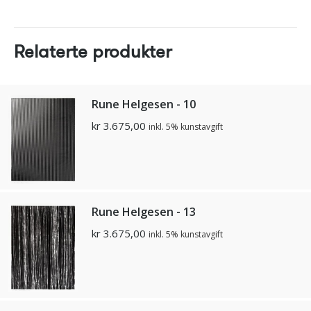
Relaterte produkter
Rune Helgesen - 10
kr
3.675,00
inkl. 5% kunstavgift
Rune Helgesen - 13
kr
3.675,00
inkl. 5% kunstavgift