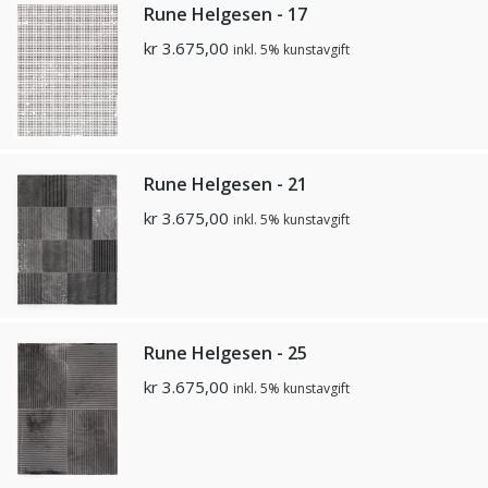
Rune Helgesen - 17
kr
3.675,00
inkl. 5% kunstavgift
Rune Helgesen - 21
kr
3.675,00
inkl. 5% kunstavgift
Rune Helgesen - 25
kr
3.675,00
inkl. 5% kunstavgift