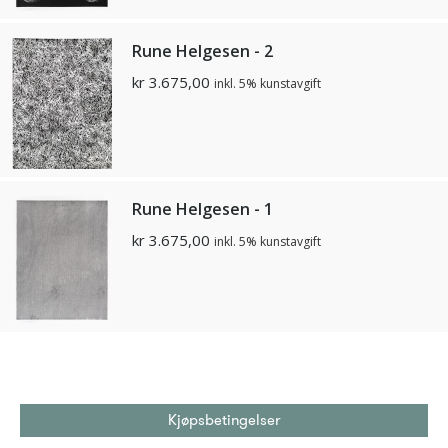
Rune Helgesen - 2
kr
3.675,00
inkl. 5% kunstavgift
Rune Helgesen - 1
kr
3.675,00
inkl. 5% kunstavgift
Kjøpsbetingelser