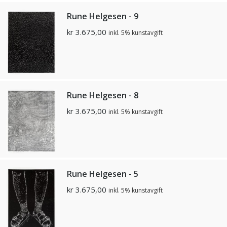
Rune Helgesen - 9
kr
3.675,00
inkl. 5% kunstavgift
Rune Helgesen - 8
kr
3.675,00
inkl. 5% kunstavgift
Rune Helgesen - 5
kr
3.675,00
inkl. 5% kunstavgift