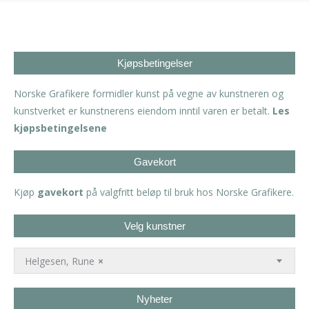
Kjøpsbetingelser
Norske Grafikere formidler kunst på vegne av kunstneren og
kunstverket er kunstnerens eiendom inntil varen er betalt.
Les
kjøpsbetingelsene
Gavekort
Kjøp
gavekort
på valgfritt beløp til bruk hos Norske Grafikere.
Velg kunstner
Helgesen, Rune
×
Nyheter