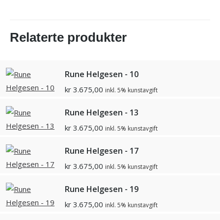
Relaterte produkter
Rune Helgesen - 10
kr
3.675,00
inkl. 5% kunstavgift
Rune Helgesen - 13
kr
3.675,00
inkl. 5% kunstavgift
Rune Helgesen - 17
kr
3.675,00
inkl. 5% kunstavgift
Rune Helgesen - 19
kr
3.675,00
inkl. 5% kunstavgift