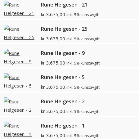
Rune Helgesen - 21
kr
3.675,00
inkl. 5% kunstavgift
Rune Helgesen - 25
kr
3.675,00
inkl. 5% kunstavgift
Rune Helgesen - 9
kr
3.675,00
inkl. 5% kunstavgift
Rune Helgesen - 5
kr
3.675,00
inkl. 5% kunstavgift
Rune Helgesen - 2
kr
3.675,00
inkl. 5% kunstavgift
Rune Helgesen - 1
kr
3.675,00
inkl. 5% kunstavgift