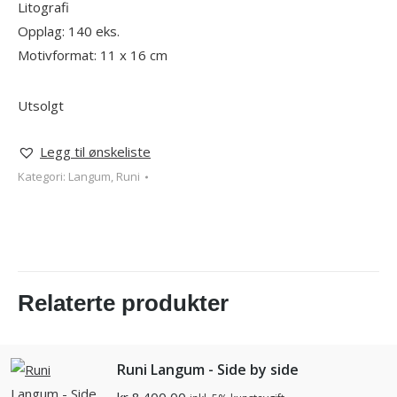
Litografi
Opplag: 140 eks.
Motivformat: 11 x 16 cm
Utsolgt
Legg til ønskeliste
Kategori:
Langum, Runi
Relaterte produkter
Runi Langum - Side by side