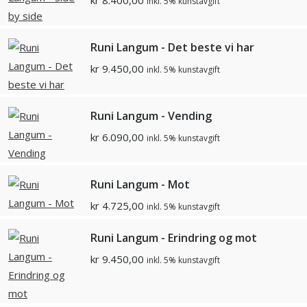
kr
8.400,00
inkl. 5% kunstavgift
Runi Langum - Det beste vi har
kr
9.450,00
inkl. 5% kunstavgift
Runi Langum - Vending
kr
6.090,00
inkl. 5% kunstavgift
Runi Langum - Mot
kr
4.725,00
inkl. 5% kunstavgift
Runi Langum - Erindring og mot
kr
9.450,00
inkl. 5% kunstavgift