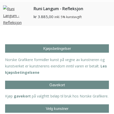
Runi Langum - Refleksjon
kr
3.885,00
inkl. 5% kunstavgift
Kjøpsbetingelser
Norske Grafikere formidler kunst på vegne av kunstneren og
kunstverket er kunstnerens eiendom inntil varen er betalt.
Les
kjøpsbetingelsene
Gavekort
Kjøp
gavekort
på valgfritt beløp til bruk hos Norske Grafikere.
Velg kunstner