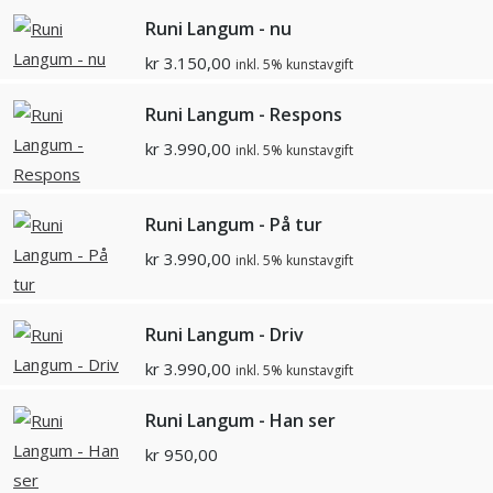
Runi Langum - nu
kr
3.150,00
inkl. 5% kunstavgift
Runi Langum - Respons
kr
3.990,00
inkl. 5% kunstavgift
Runi Langum - På tur
kr
3.990,00
inkl. 5% kunstavgift
Runi Langum - Driv
kr
3.990,00
inkl. 5% kunstavgift
Runi Langum - Han ser
kr
950,00