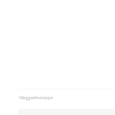
Tilleggsinformasjon