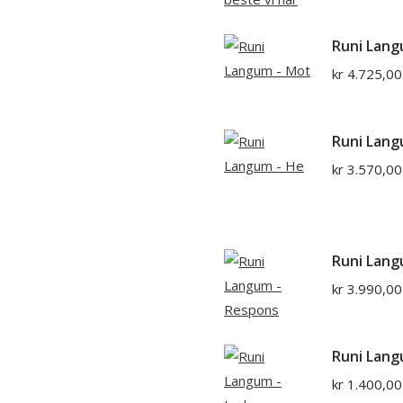
Runi Lang
kr
4.725,00
Runi Lang
kr
3.570,00
Runi Lang
kr
3.990,00
Runi Lang
kr
1.400,00