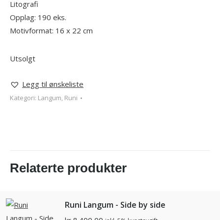
Litografi
Opplag: 190 eks.
Motivformat: 16 x 22 cm
Utsolgt
Legg til ønskeliste
Kategori:
Langum, Runi
Relaterte produkter
Runi Langum - Side by side