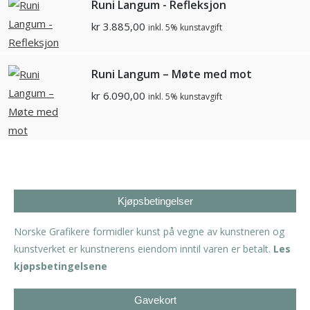
Runi Langum - Refleksjon
kr
3.885,00
inkl. 5% kunstavgift
Runi Langum – Møte med mot
kr
6.090,00
inkl. 5% kunstavgift
Kjøpsbetingelser
Norske Grafikere formidler kunst på vegne av kunstneren og
kunstverket er kunstnerens eiendom inntil varen er betalt.
Les
kjøpsbetingelsene
Gavekort