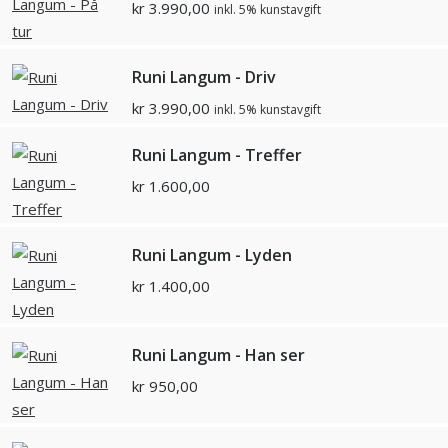
kr
3.990,00
inkl. 5% kunstavgift
Runi Langum - Driv
kr
3.990,00
inkl. 5% kunstavgift
Runi Langum - Treffer
kr
1.600,00
Runi Langum - Lyden
kr
1.400,00
Runi Langum - Han ser
kr
950,00