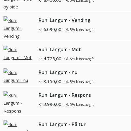
kr
8.400,00
inkl. 5% kunstavgift
Runi Langum - Vending
kr
6.090,00
inkl. 5% kunstavgift
Runi Langum - Mot
kr
4.725,00
inkl. 5% kunstavgift
Runi Langum - nu
kr
3.150,00
inkl. 5% kunstavgift
Runi Langum - Respons
kr
3.990,00
inkl. 5% kunstavgift
Runi Langum - På tur