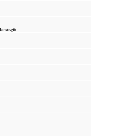
 kunstavgift