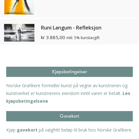
Runi Langum - Refleksjon
kr
3.885,00
inkl. 5% kunstavgift
Kjøpsbetingelser
Norske Grafikere formidler kunst på vegne av kunstneren og
kunstverket er kunstnerens eiendom inntil varen er betalt.
Les
kjøpsbetingelsene
Gavekort
Kjøp
gavekort
på valgfritt beløp til bruk hos Norske Grafikere.