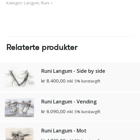
Kategori:
Langum, Runi
Relaterte produkter
Runi Langum - Side by side
kr
8.400,00
inkl. 5% kunstavgift
Runi Langum - Vending
kr
6.090,00
inkl. 5% kunstavgift
Runi Langum - Mot