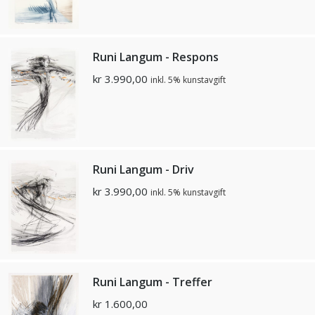
Runi Langum - Respons
kr
3.990,00
inkl. 5% kunstavgift
Runi Langum - Driv
kr
3.990,00
inkl. 5% kunstavgift
Runi Langum - Treffer
kr
1.600,00