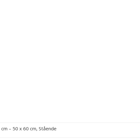
 cm – 50 x 60 cm, Stående