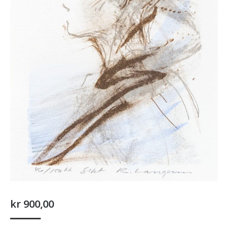
kr
900,00