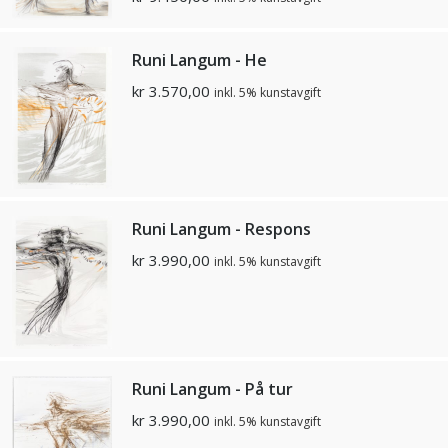
Runi Langum - He
kr
3.570,00
inkl. 5% kunstavgift
Runi Langum - Respons
kr
3.990,00
inkl. 5% kunstavgift
Runi Langum - På tur
kr
3.990,00
inkl. 5% kunstavgift