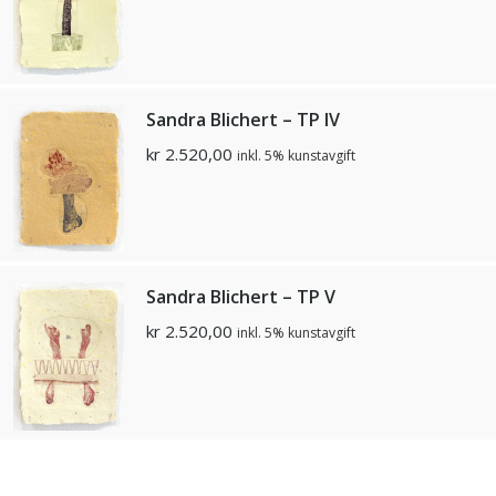
Sandra Blichert – TP IV
kr
2.520,00
inkl. 5% kunstavgift
Sandra Blichert – TP V
kr
2.520,00
inkl. 5% kunstavgift