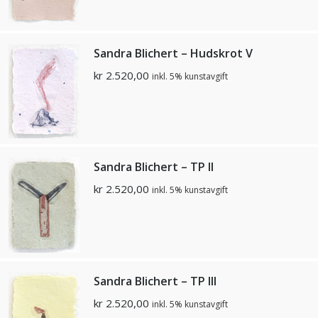
Sandra Blichert – Hudskrot V
kr
2.520,00
inkl. 5% kunstavgift
Sandra Blichert – TP II
kr
2.520,00
inkl. 5% kunstavgift
Sandra Blichert – TP III
kr
2.520,00
inkl. 5% kunstavgift