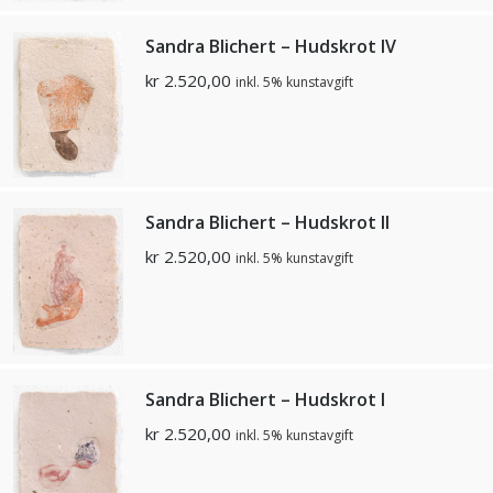
Sandra Blichert – Hudskrot IV
kr
2.520,00
inkl. 5% kunstavgift
Sandra Blichert – Hudskrot II
kr
2.520,00
inkl. 5% kunstavgift
Sandra Blichert – Hudskrot I
kr
2.520,00
inkl. 5% kunstavgift