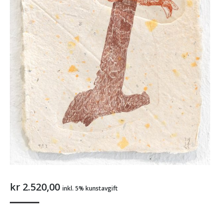
kr
2.520,00
inkl. 5% kunstavgift