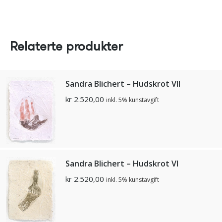
Relaterte produkter
Sandra Blichert – Hudskrot VII
kr
2.520,00
inkl. 5% kunstavgift
Sandra Blichert – Hudskrot VI
kr
2.520,00
inkl. 5% kunstavgift